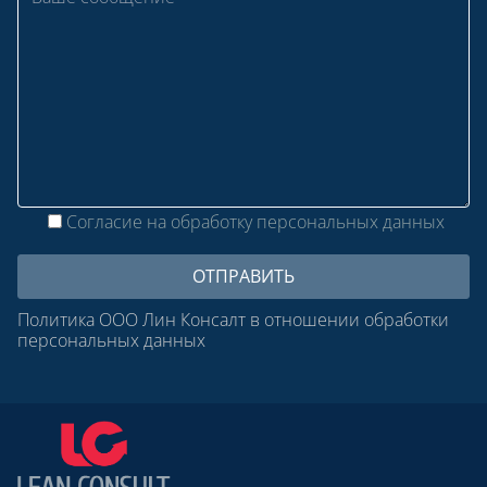
Согласие на обработку персональных данных
Политика ООО Лин Консалт в отношении обработки
персональных данных