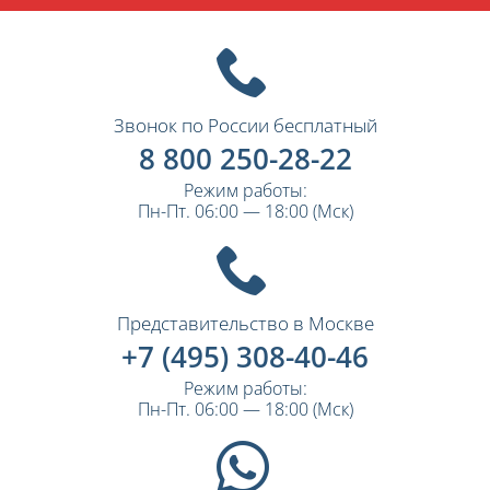
Звонок по России бесплатный
8 800 250-28-22
Режим работы:
Пн-Пт. 06:00 — 18:00 (Мск)
Представительство в Москве
+7 (495) 308-40-46
Режим работы:
Пн-Пт. 06:00 — 18:00 (Мск)