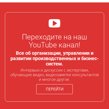
Переходите на наш
YouTube канал!
Все об организации, управлении и
развитии производственных и бизнес-
систем.
Интервью и дискуссии с экспертами,
обучающие видео, видеозаметки консультантов
и многое другое.
ПЕРЕЙТИ