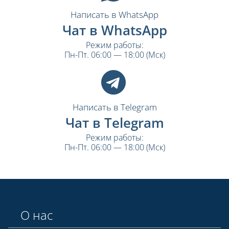
Написать в WhatsApp
Чат в WhatsApp
Режим работы:
Пн-Пт. 06:00 — 18:00 (Мск)
Написать в Telegram
Чат в Telegram
Режим работы:
Пн-Пт. 06:00 — 18:00 (Мск)
О нас