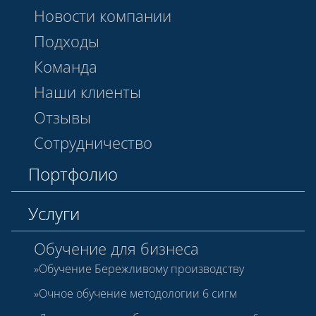
Новости компании
Подходы
Команда
Наши клиенты
Отзывы
Сотрудничество
Портфолио
Услуги
Обучение для бизнеса
Обучение Бережливому производству
Очное обучение методологии 6 сигм