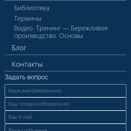
Библиотека
Термины
Видео. Тренинг — Бережливое
производство. Основы
Блог
Контакты
Задать вопрос