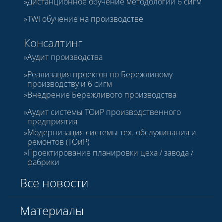
Дистанционное обучение методологии 6 сигм
TWI обучение на производстве
Консалтинг
Аудит производства
Реализация проектов по Бережливому
производству и 6 сигм
Внедрение Бережливого производства
Аудит системы ТОиР производственного
предприятия
Модернизация системы тех. обслуживания и
ремонтов (ТОиР)
Проектирование планировки цеха / завода /
фабрики
Все новости
Материалы