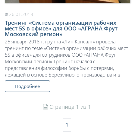
26.01.2018
Тренинг «Система организации рабочих
мест 5S в офисе» для ООО «АГРАНА Фрут
Московский регион»
25 января 2018 г. группа «Лин Консалт» провела
тренинг по теме «Система организации рабочих мест
5S в офисе» для сотрудников ООО «АГРАНА Фрут
Московский регион» Тренинг начался с
представления философии борьбы с потерями,
лежащей в основе Бережливого производства и в
Подробнее
Страница 1 из 1
1