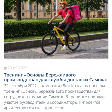
23.09.2022
Тренинг «Основы Бережливого
производства» для службы доставки Самокат
22 сентября 2022 г. компания «Лин Консалт» провела
тренинг «Основы Бережливого производства» для
сотрудников компании Самокат. В тренинге приняли
участие руководители и координаторы IT-проектов,
архитекторы бизнес-процессов.