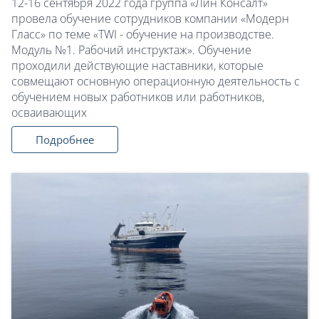
12-16 сентября 2022 года группа «Лин Консалт»
провела обучение сотрудников компании «Модерн
Гласс» по теме «TWI - обучение на производстве.
Модуль №1. Рабочий инструктаж». Обучение
проходили действующие наставники, которые
совмещают основную операционную деятельность с
обучением новых работников или работников,
осваивающих
Подробнее