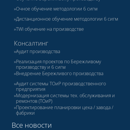
Очное обучение методологии 6 сигм
Дистанционное обучение методологии 6 сигм
TWI обучение на производстве
Консалтинг
Аудит производства
Реализация проектов по Бережливому
производству и 6 сигм
Внедрение Бережливого производства
Аудит системы ТОиР производственного
предприятия
Модернизация системы тех. обслуживания и
ремонтов (ТОиР)
Проектирование планировки цеха / завода /
фабрики
Все новости