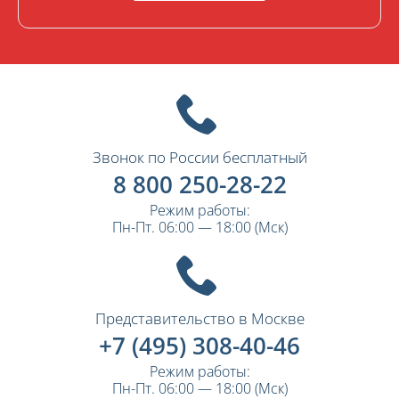
Звонок по России бесплатный
8 800 250-28-22
Режим работы:
Пн-Пт. 06:00 — 18:00 (Мск)
Представительство в Москве
+7 (495) 308-40-46
Режим работы:
Пн-Пт. 06:00 — 18:00 (Мск)