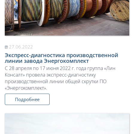
27.06.2022
Экспресс-диагностика производственной
линии завода Энергокомплект
С 28 апреля по 17 июня 2022 г. года группа «Лин
Консалт» провела экспресс-диагностику
производственной линии общей скрутки ПО
«Энергокомплект».
Подробнее