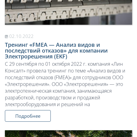
02.10.2022
Тренинг «FMEA — Анализ видов и
последствий отказов» для компании
Электрорешения (EKF)
С 29 сентября по 01 октября 2022 г. компания «Лин
Консалт» провела тренинг по теме «Анализ видов и
последствий отказов (FMEA)» для сотрудников ООО
«Электрорешения». ООО «Электрорешения» — это
электротехническая компания, занимающаяся
разработкой, производством и продажей
электрооборудования и решений на
Подробнее