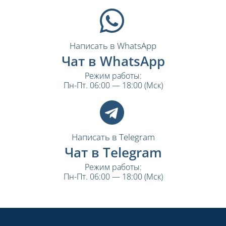
Написать в WhatsApp
Чат в WhatsApp
Режим работы:
Пн-Пт. 06:00 — 18:00 (Мск)
Написать в Telegram
Чат в Telegram
Режим работы:
Пн-Пт. 06:00 — 18:00 (Мск)