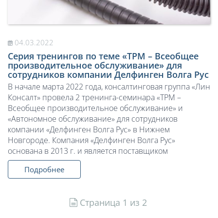
04.03.2022
Серия тренингов по теме «ТРМ – Всеобщее
производительное обслуживание» для
сотрудников компании Делфинген Волга Рус
В начале марта 2022 года, консалтинговая группа «Лин
Консалт» провела 2 тренинга-семинара «ТРМ –
Всеобщее производительное обслуживание» и
«Автономное обслуживание» для сотрудников
компании «Делфинген Волга Рус» в Нижнем
Новгороде. Компания «Делфинген Волга Рус»
основана в 2013 г. и является поставщиком
Подробнее
Страница 1 из 2