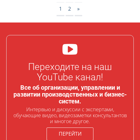
1
2
»
Переходите на наш
YouTube канал!
Все об организации, управлении и
развитии производственных и бизнес-
систем.
Интервью и дискуссии с экспертами,
обучающие видео, видеозаметки консультантов
и многое другое.
ПЕРЕЙТИ