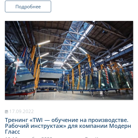
Подробнее
17.09.2022
Тренинг «TWI — обучение на производстве.
Рабочий инструктаж» для компании Модерн
Гласс