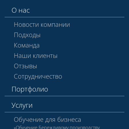
О нас
Новости компании
Подходы
Команда
Наши клиенты
Отзывы
Сотрудничество
Портфолио
Услуги
Обучение для бизнеса
Обучение Бережливому производству