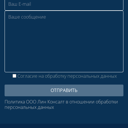
Согласие на обработку персональных данных
Политика ООО Лин Консалт в отношении обработки
персональных данных