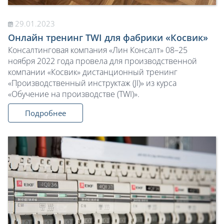
29.01.2023
Онлайн тренинг TWI для фабрики «Косвик»
Консалтинговая компания «Лин Консалт» 08–25
ноября 2022 года провела для производственной
компании «Косвик» дистанционный тренинг
«Производственный инструктаж (JI)» из курса
«Обучение на производстве (TWI)».
Подробнее