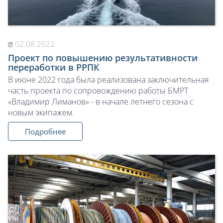
02.08.2022
Проект по повышению результативности
переработки в РРПК
В июне 2022 года была реализована заключительная
часть проекта по сопровождению работы БМРТ
«Владимир Лиманов» - в начале летнего сезона с
новым экипажем.
Подробнее