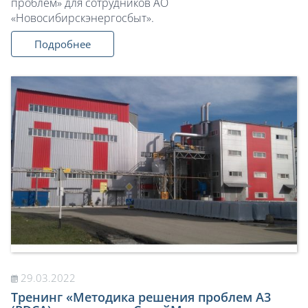
проблем» для сотрудников АО
«Новосибирскэнергосбыт».
Подробнее
29.03.2022
Тренинг «Методика решения проблем А3