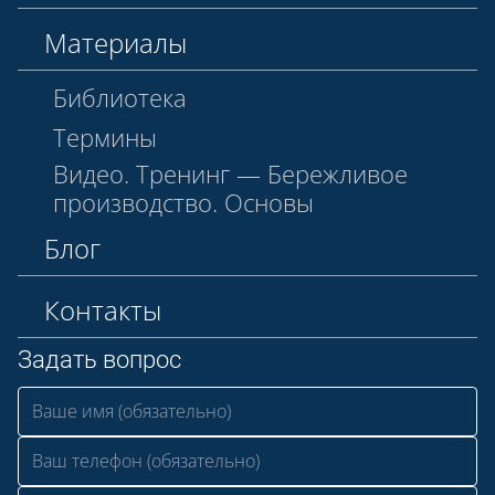
Материалы
Библиотека
Термины
Видео. Тренинг — Бережливое
производство. Основы
Блог
Контакты
Задать вопрос