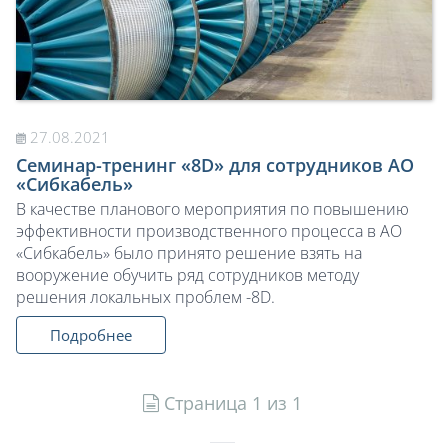
27.08.2021
Семинар-тренинг «8D» для сотрудников АО
«Сибкабель»
В качестве планового мероприятия по повышению
эффективности производственного процесса в АО
«Сибкабель» было принято решение взять на
вооружение обучить ряд сотрудников методу
решения локальных проблем -8D.
Подробнее
Страница 1 из 1