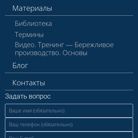
Материалы
Библиотека
Термины
Видео. Тренинг — Бережливое
производство. Основы
Блог
Контакты
Задать вопрос