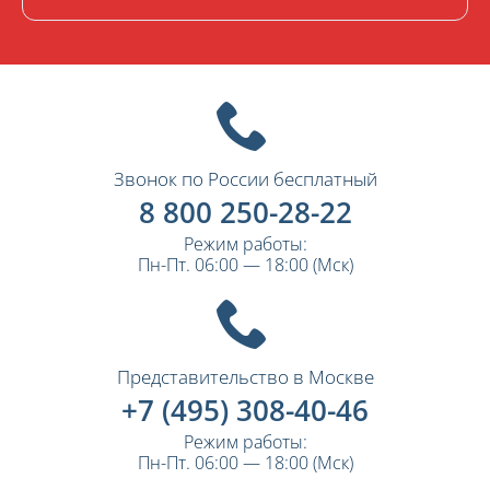
Звонок по России бесплатный
8 800 250-28-22
Режим работы:
Пн-Пт. 06:00 — 18:00 (Мск)
Представительство в Москве
+7 (495) 308-40-46
Режим работы:
Пн-Пт. 06:00 — 18:00 (Мск)