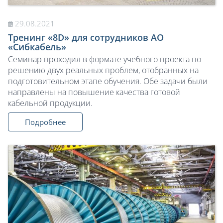
29.08.2021
Тренинг «8D» для сотрудников АО
«Сибкабель»
Семинар проходил в формате учебного проекта по
решению двух реальных проблем, отобранных на
подготовительном этапе обучения. Обе задачи были
направлены на повышение качества готовой
кабельной продукции.
Подробнее