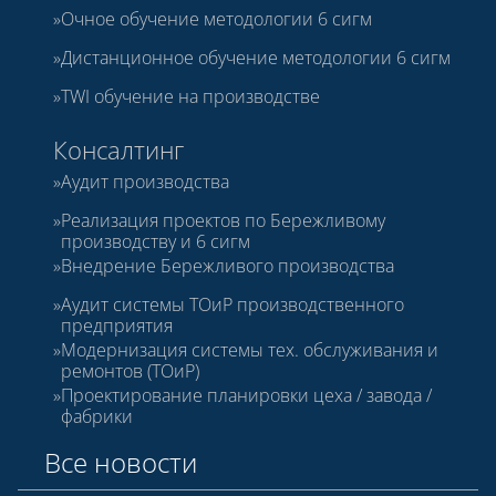
Очное обучение методологии 6 сигм
Дистанционное обучение методологии 6 сигм
TWI обучение на производстве
Консалтинг
Аудит производства
Реализация проектов по Бережливому
производству и 6 сигм
Внедрение Бережливого производства
Аудит системы ТОиР производственного
предприятия
Модернизация системы тех. обслуживания и
ремонтов (ТОиР)
Проектирование планировки цеха / завода /
фабрики
Все новости