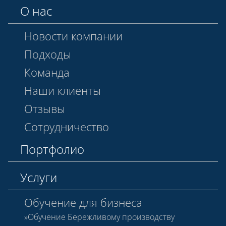
О нас
Новости компании
Подходы
Команда
Наши клиенты
Отзывы
Сотрудничество
Портфолио
Услуги
Обучение для бизнеса
Обучение Бережливому производству