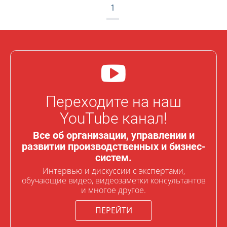
1
Переходите на наш
YouTube канал!
Все об организации, управлении и
развитии производственных и бизнес-
систем.
Интервью и дискуссии с экспертами,
обучающие видео, видеозаметки консультантов
и многое другое.
ПЕРЕЙТИ