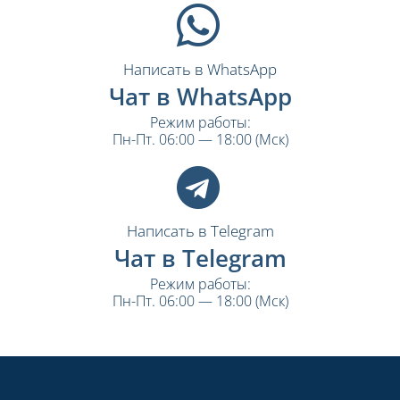
Написать в WhatsApp
Чат в WhatsApp
Режим работы:
Пн-Пт. 06:00 — 18:00 (Мск)
Написать в Telegram
Чат в Telegram
Режим работы:
Пн-Пт. 06:00 — 18:00 (Мск)