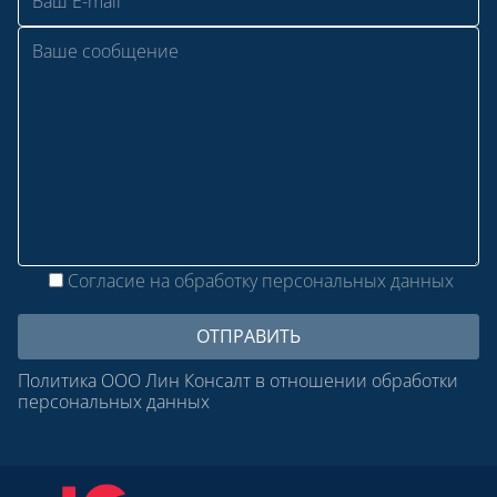
Согласие на обработку персональных данных
Политика ООО Лин Консалт в отношении обработки
персональных данных