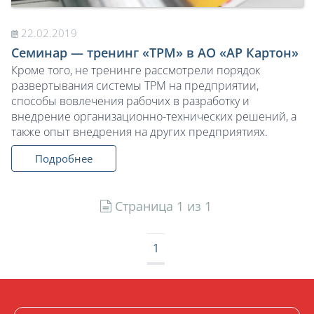
22.02.2019
Семинар — тренинг «TPM» в АО «АР Картон»
Кроме того, не тренинге рассмотрели порядок
развертывания системы TPM на предприятии,
способы вовлечения рабочих в разработку и
внедрение организационно-технических решений, а
также опыт внедрения на других предприятиях.
Подробнее
Страница 1 из 1
1