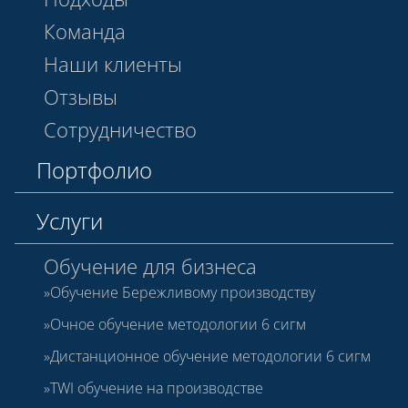
Команда
Наши клиенты
Отзывы
Сотрудничество
Портфолио
Услуги
Обучение для бизнеса
Обучение Бережливому производству
Очное обучение методологии 6 сигм
Дистанционное обучение методологии 6 сигм
TWI обучение на производстве