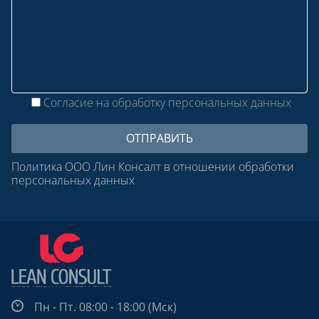
Согласие на обработку персональных данных
Политика ООО Лин Консалт в отношении обработки
персональных данных
Пн - Пт. 08:00 - 18:00 (Мск)