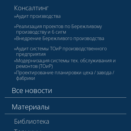
Консалтинг
Аудит производства
Реализация проектов по Бережливому
производству и 6 сигм
Внедрение Бережливого производства
Аудит системы ТОиР производственного
предприятия
Модернизация системы тех. обслуживания и
ремонтов (ТОиР)
Проектирование планировки цеха / завода /
фабрики
Все новости
Материалы
Библиотека