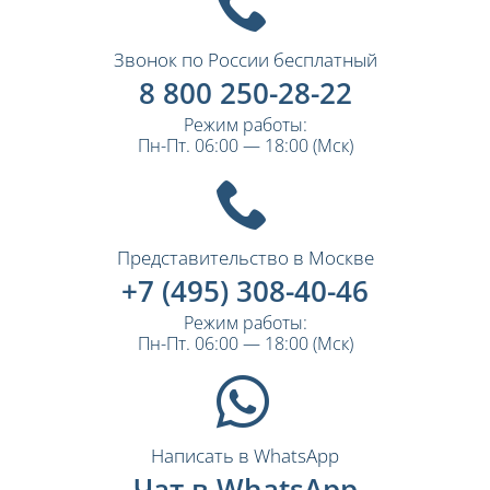
Звонок по России бесплатный
8 800 250-28-22
Режим работы:
Пн-Пт. 06:00 — 18:00 (Мск)
Представительство в Москве
+7 (495) 308-40-46
Режим работы:
Пн-Пт. 06:00 — 18:00 (Мск)
Написать в WhatsApp
Чат в WhatsApp