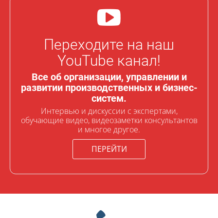
Переходите на наш
YouTube канал!
Все об организации, управлении и
развитии производственных и бизнес-
систем.
Интервью и дискуссии с экспертами,
обучающие видео, видеозаметки консультантов
и многое другое.
ПЕРЕЙТИ