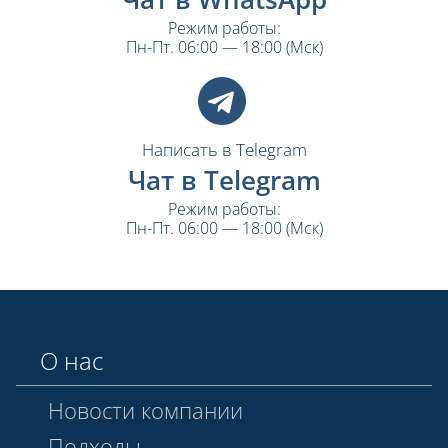
Режим работы:
Пн-Пт. 06:00 — 18:00 (Мск)
Написать в Telegram
Чат в Telegram
Режим работы:
Пн-Пт. 06:00 — 18:00 (Мск)
О нас
Новости компании
Подходы