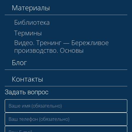
Материалы
Библиотека
Термины
Видео. Тренинг — Бережливое
производство. Основы
Блог
Контакты
Задать вопрос