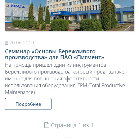
20.06.2019
Семинар «Основы Бережливого
производства» для ПАО «Пигмент»
На помощь пришел один из инструментов
Бережливого производства, который предназначен
именно для повышения эффективности
использования оборудования, TPM (Total Productive
Maintenance).
Подробнее
Страница 1 из 1