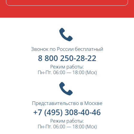
Звонок по России бесплатный
8 800 250-28-22
Режим работы:
Пн-Пт. 06:00 — 18:00 (Мск)
Представительство в Москве
+7 (495) 308-40-46
Режим работы:
Пн-Пт. 06:00 — 18:00 (Мск)