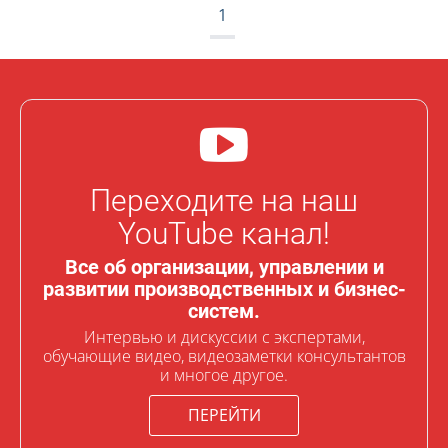
1
Переходите на наш
YouTube канал!
Все об организации, управлении и
развитии производственных и бизнес-
систем.
Интервью и дискуссии с экспертами,
обучающие видео, видеозаметки консультантов
и многое другое.
ПЕРЕЙТИ