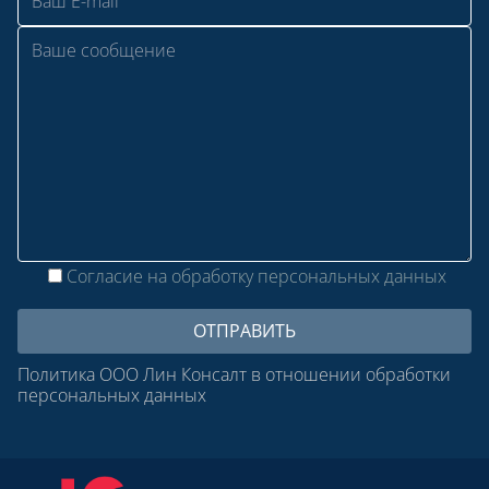
Согласие на обработку персональных данных
Политика ООО Лин Консалт в отношении обработки
персональных данных