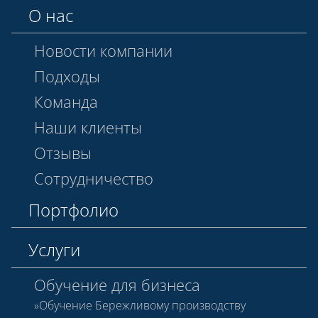
О нас
Новости компании
Подходы
Команда
Наши клиенты
Отзывы
Сотрудничество
Портфолио
Услуги
Обучение для бизнеса
Обучение Бережливому производству