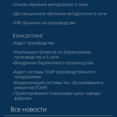
Очное обучение методологии 6 сигм
Дистанционное обучение методологии 6 сигм
TWI обучение на производстве
Консалтинг
Аудит производства
Реализация проектов по Бережливому
производству и 6 сигм
Внедрение Бережливого производства
Аудит системы ТОиР производственного
предприятия
Модернизация системы тех. обслуживания и
ремонтов (ТОиР)
Проектирование планировки цеха / завода /
фабрики
Все новости