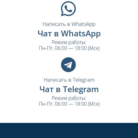
Написать в WhatsApp
Чат в WhatsApp
Режим работы:
Пн-Пт. 06:00 — 18:00 (Мск)
Написать в Telegram
Чат в Telegram
Режим работы:
Пн-Пт. 06:00 — 18:00 (Мск)