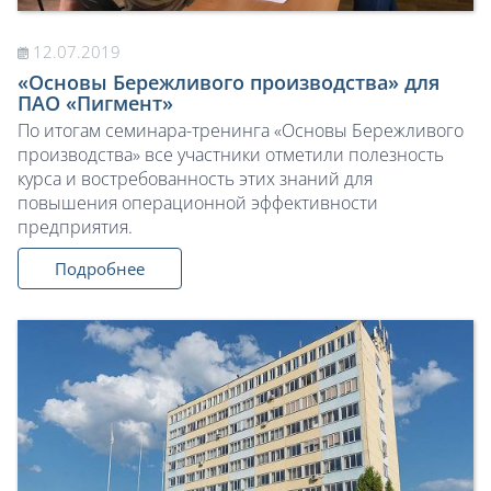
12.07.2019
«Основы Бережливого производства» для
ПАО «Пигмент»
По итогам семинара-тренинга «Основы Бережливого
производства» все участники отметили полезность
курса и востребованность этих знаний для
повышения операционной эффективности
предприятия.
Подробнее