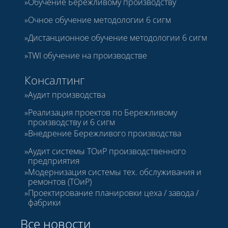
Обучение Бережливому производству
Очное обучение методологии 6 сигм
Дистанционное обучение методологии 6 сигм
TWI обучение на производстве
Консалтинг
Аудит производства
Реализация проектов по Бережливому
производству и 6 сигм
Внедрение Бережливого производства
Аудит системы ТОиР производственного
предприятия
Модернизация системы тех. обслуживания и
ремонтов (ТОиР)
Проектирование планировки цеха / завода /
фабрики
Все новости