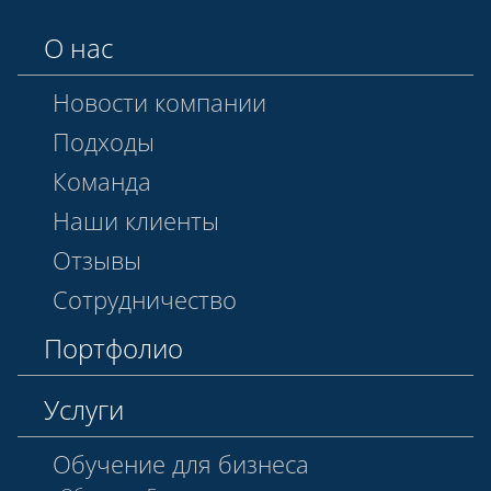
О нас
Новости компании
Подходы
Команда
Наши клиенты
Отзывы
Сотрудничество
Портфолио
Услуги
Обучение для бизнеса