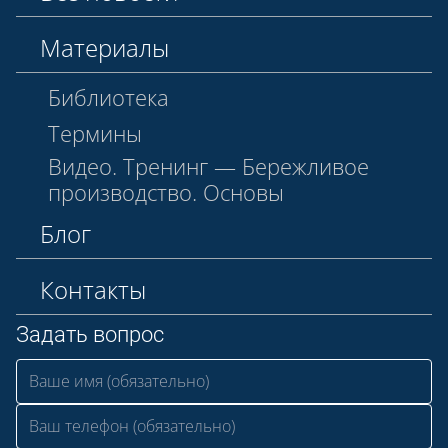
Материалы
Библиотека
Термины
Видео. Тренинг — Бережливое
производство. Основы
Блог
Контакты
Задать вопрос