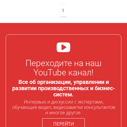
1
Переходите на наш
YouTube канал!
Все об организации, управлении и
развитии производственных и бизнес-
систем.
Интервью и дискуссии с экспертами,
обучающие видео, видеозаметки консультантов
и многое другое.
ПЕРЕЙТИ