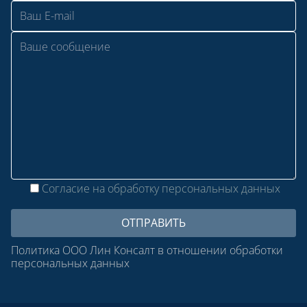
Согласие на обработку персональных данных
Политика ООО Лин Консалт в отношении обработки
персональных данных