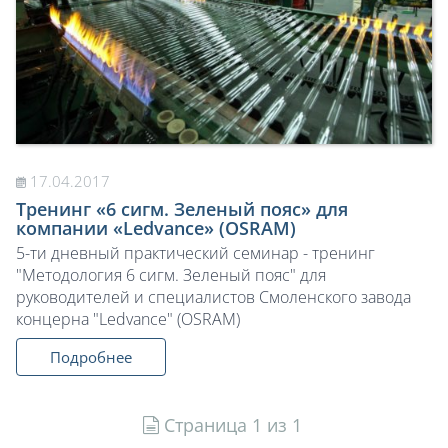
17.04.2017
Тренинг «6 сигм. Зеленый пояс» для
компании «Ledvance» (OSRAM)
5-ти дневный практический семинар - тренинг
"Методология 6 сигм. Зеленый пояс" для
руководителей и специалистов Смоленского завода
концерна "Ledvance" (OSRAM)
Подробнее
Страница 1 из 1