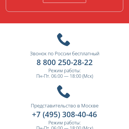
Звонок по России бесплатный
8 800 250-28-22
Режим работы:
Пн-Пт. 06:00 — 18:00 (Мск)
Представительство в Москве
+7 (495) 308-40-46
Режим работы:
Пн-Пт. 06:00 — 18:00 (Мск)