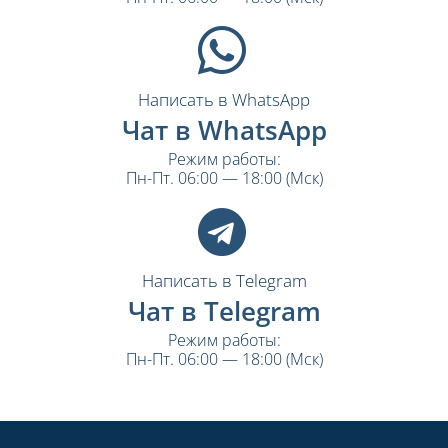
Написать в WhatsApp
Чат в WhatsApp
Режим работы:
Пн-Пт. 06:00 — 18:00 (Мск)
Написать в Telegram
Чат в Telegram
Режим работы:
Пн-Пт. 06:00 — 18:00 (Мск)