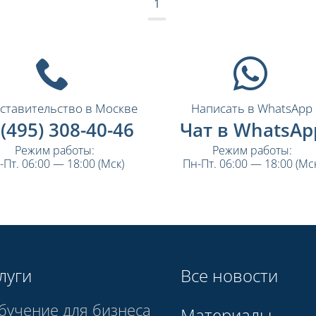
1
ставительство в Москве
Написать в WhatsApp
 (495) 308-40-46
Чат в WhatsAp
Режим работы:
Режим работы:
-Пт. 06:00 — 18:00 (Мск)
Пн-Пт. 06:00 — 18:00 (Мск
луги
Все новости
бучение для бизнеса
Материалы