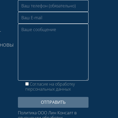
—
сновы
Согласие на обработку
персональных данных
Политика ООО Лин Консалт в
отношении обработки