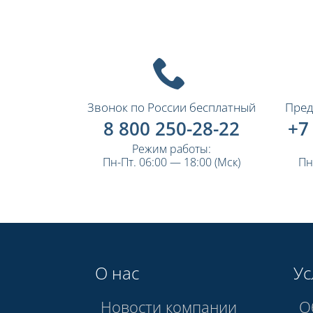
Звонок по России бесплатный
Пред
8 800 250-28-22
+7
Режим работы:
Пн-Пт. 06:00 — 18:00 (Мск)
Пн
О нас
Ус
Новости компании
О