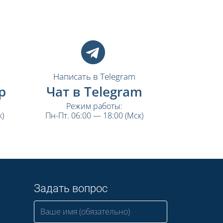
Написать в Telegram
p
Чат в Telegram
Режим работы:
)
Пн-Пт. 06:00 — 18:00 (Мск)
Задать вопрос