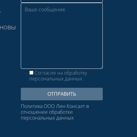
—
сновы
Согласие на обработку
персональных данных
Политика ООО Лин Консалт в
отношении обработки
персональных данных