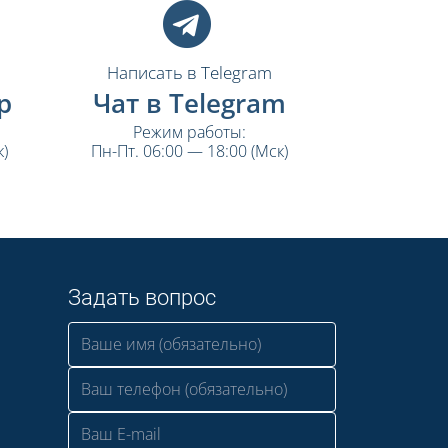
Написать в Telegram
p
Чат в Telegram
Режим работы:
)
Пн-Пт. 06:00 — 18:00 (Мск)
Задать вопрос