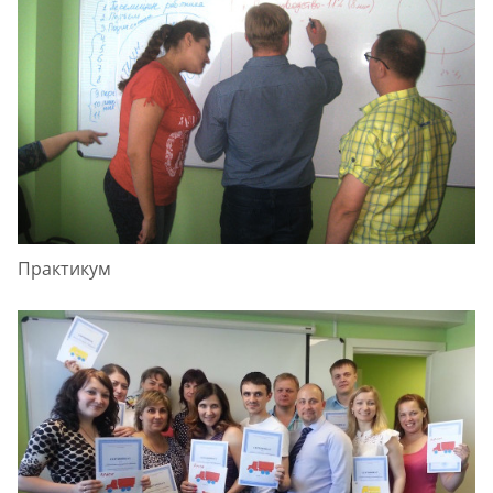
Практикум