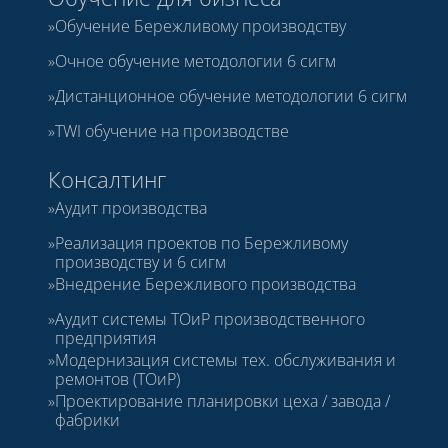
Обучение Бережливому производству
Очное обучение методологии 6 сигм
Дистанционное обучение методологии 6 сигм
TWI обучение на производстве
Консалтинг
Аудит производства
Реализация проектов по Бережливому
производству и 6 сигм
Внедрение Бережливого производства
Аудит системы ТОиР производственного
предприятия
Модернизация системы тех. обслуживания и
ремонтов (ТОиР)
Проектирование планировки цеха / завода /
фабрики