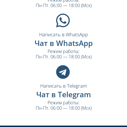
Пн-Пт. 06:00 — 18:00 (Мск)
Написать в WhatsApp
Чат в WhatsApp
Режим работы:
Пн-Пт. 06:00 — 18:00 (Мск)
Написать в Telegram
Чат в Telegram
Режим работы:
Пн-Пт. 06:00 — 18:00 (Мск)