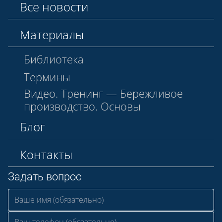
Все новости
Материалы
Библиотека
Термины
Видео. Тренинг — Бережливое
производство. Основы
Блог
Контакты
Задать вопрос