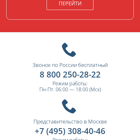
ПЕРЕЙТИ
Звонок по России бесплатный
8 800 250-28-22
Режим работы:
Пн-Пт. 06:00 — 18:00 (Мск)
Представительство в Москве
+7 (495) 308-40-46
Режим работы: