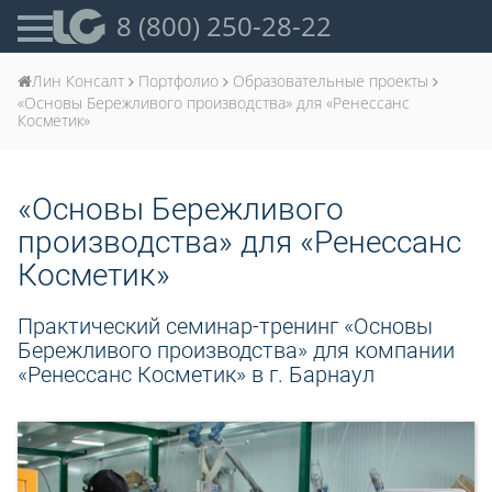
8 (800) 250-28-22
Лин Консалт
Портфолио
Образовательные проекты
«Основы Бережливого производства» для «Ренессанс
Косметик»
«Основы Бережливого
производства» для «Ренессанс
Косметик»
Практический семинар-тренинг «Основы
Бережливого производства» для компании
«Ренессанс Косметик» в г. Барнаул