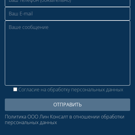
Согласие на обработку персональных данных
Политика ООО Лин Консалт в отношении обработки
персональных данных