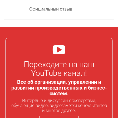
Официальный отзыв
Переходите на наш
YouTube канал!
Все об организации, управлении и
развитии производственных и бизнес-
систем.
Интервью и дискуссии с экспертами,
обучающие видео, видеозаметки консультантов
и многое другое.