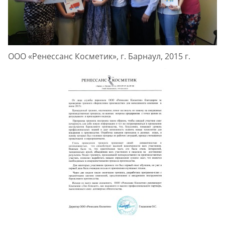
ООО «Ренессанс Косметик», г. Барнаул, 2015 г.