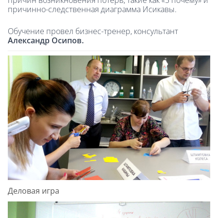
причинно-следственная диаграмма Исикавы.
Обучение провел бизнес-тренер, консультант
Александр Осипов.
Деловая игра