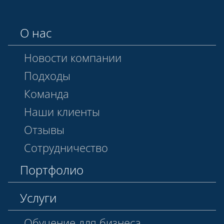
О нас
Новости компании
Подходы
Команда
Наши клиенты
Отзывы
Сотрудничество
Портфолио
Услуги
Обучение для бизнеса