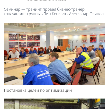
Семинар — тренинг провел бизнес-тренер,
консультант группы «Лин Консалт» Александр Осипов.
Постановка целей по оптимизации