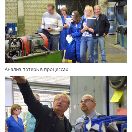
Анализ потерь в процессах