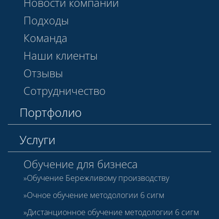
Новости компании
Подходы
Команда
Наши клиенты
Отзывы
Сотрудничество
Портфолио
Услуги
Обучение для бизнеса
Обучение Бережливому производству
Очное обучение методологии 6 сигм
Дистанционное обучение методологии 6 сигм