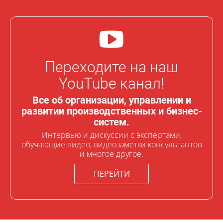
Переходите на наш
YouTube канал!
Все об организации, управлении и
развитии производственных и бизнес-
систем.
Интервью и дискуссии с экспертами,
обучающие видео, видеозаметки консультантов
и многое другое.
ПЕРЕЙТИ