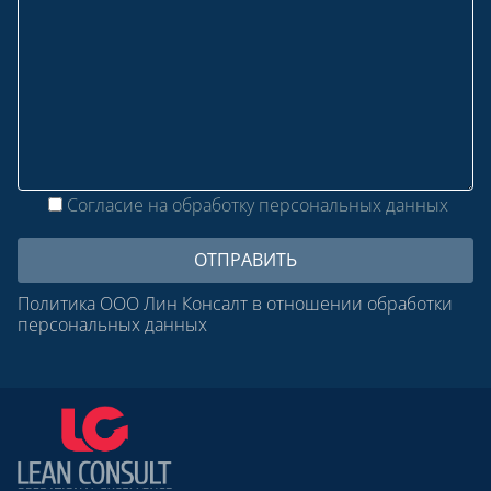
Согласие на обработку персональных данных
Политика ООО Лин Консалт в отношении обработки
персональных данных