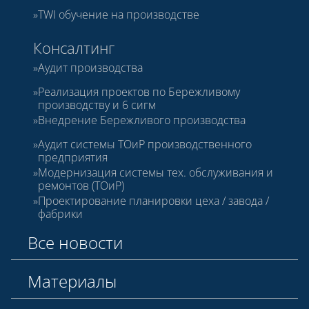
TWI обучение на производстве
Консалтинг
Аудит производства
Реализация проектов по Бережливому
производству и 6 сигм
Внедрение Бережливого производства
Аудит системы ТОиР производственного
предприятия
Модернизация системы тех. обслуживания и
ремонтов (ТОиР)
Проектирование планировки цеха / завода /
фабрики
Все новости
Материалы