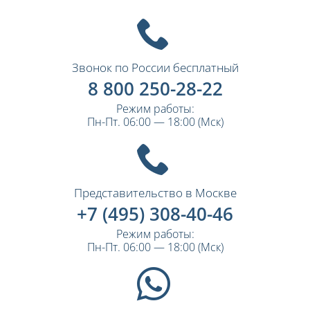
Звонок по России бесплатный
8 800 250-28-22
Режим работы:
Пн-Пт. 06:00 — 18:00 (Мск)
Представительство в Москве
+7 (495) 308-40-46
Режим работы:
Пн-Пт. 06:00 — 18:00 (Мск)