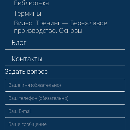
Библиотека
Термины
Видео. Тренинг — Бережливое
производство. Основы
Блог
Контакты
Задать вопрос