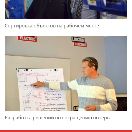
Сортировка объектов на рабочем месте
Разработка решений по сокращению потерь