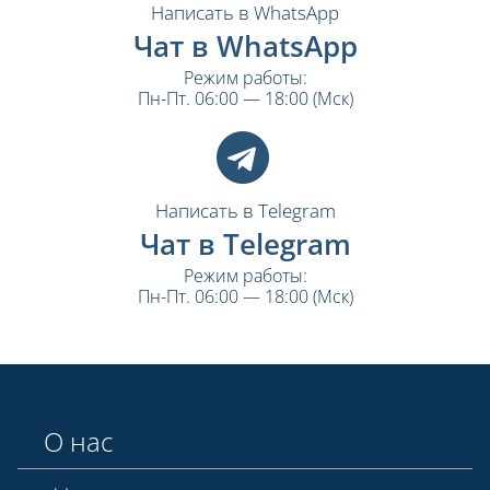
Написать в WhatsApp
Чат в WhatsApp
Режим работы:
Пн-Пт. 06:00 — 18:00 (Мск)
Написать в Telegram
Чат в Telegram
Режим работы:
Пн-Пт. 06:00 — 18:00 (Мск)
О нас