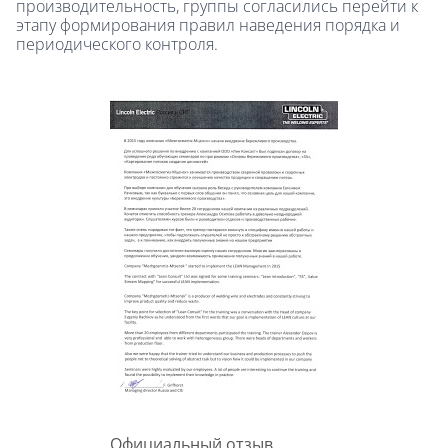
производительность, группы согласились перейти к
этапу формирования правил наведения порядка и
периодического контроля.
Официальный отзыв