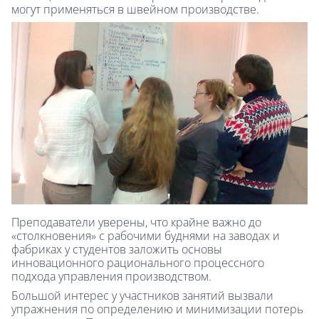
могут применяться в швейном производстве.
Преподаватели уверены, что крайне важно до
«столкновения» с рабочими буднями на заводах и
фабриках у студентов заложить основы
инновационного рационального процессного
подхода управления производством.
Большой интерес у участников занятий вызвали
упражнения по определению и минимизации потерь