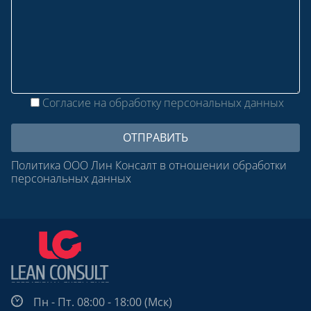
Согласие на обработку персональных данных
Политика ООО Лин Консалт в отношении обработки
персональных данных
Пн - Пт. 08:00 - 18:00 (Мск)