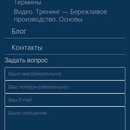
Термины
Видео. Тренинг — Бережливое
производство. Основы
Блог
Контакты
Задать вопрос