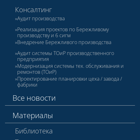
Консалтинг
Аудит производства
Реализация проектов по Бережливому
производству и 6 сигм
Внедрение Бережливого производства
Аудит системы ТОиР производственного
предприятия
Модернизация системы тех. обслуживания и
ремонтов (ТОиР)
Проектирование планировки цеха / завода /
фабрики
Все новости
Материалы
Библиотека