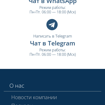
Чат в WhatsApp
Режим работы:
Пн-Пт. 06:00 — 18:00 (Мск)
Написать в Telegram
Чат в Telegram
Режим работы:
Пн-Пт. 06:00 — 18:00 (Мск)
О нас
Новости компании