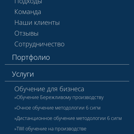
Подходы
Команда
Наши клиенты
Отзывы
Сотрудничество
Портфолио
Услуги
Обучение для бизнеса
Обучение Бережливому производству
Очное обучение методологии 6 сигм
Дистанционное обучение методологии 6 сигм
TWI обучение на производстве