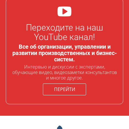
Переходите на наш
YouTube канал!
Все об организации, управлении и
развитии производственных и бизнес-
систем.
Интервью и дискуссии с экспертами,
обучающие видео, видеозаметки консультантов
и многое другое.
ПЕРЕЙТИ