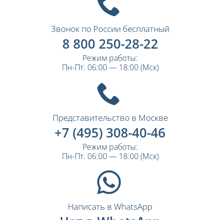
Звонок по России бесплатный
8 800 250-28-22
Режим работы:
Пн-Пт. 06:00 — 18:00 (Мск)
Представительство в Москве
+7 (495) 308-40-46
Режим работы:
Пн-Пт. 06:00 — 18:00 (Мск)
Написать в WhatsApp