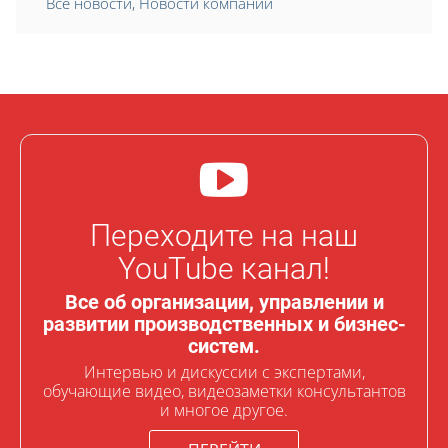
Все новости
,
Новости компании
Переходите на наш
YouTube канал!
Все об организации, управлении и
развитии производственных и бизнес-
систем.
Интервью и дискуссии с экспертами,
обучающие видео, видеозаметки консультантов
и многое другое.