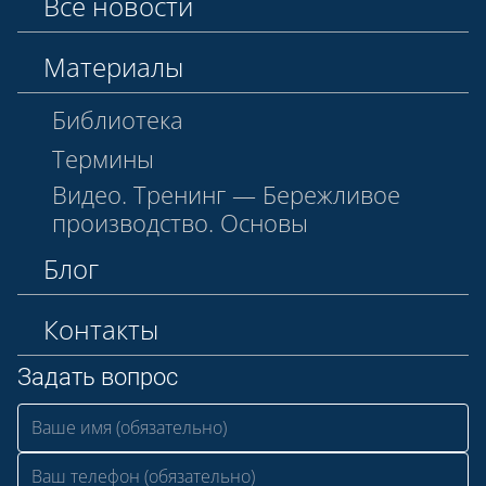
Все новости
Материалы
Библиотека
Термины
Видео. Тренинг — Бережливое
производство. Основы
Блог
Контакты
Задать вопрос