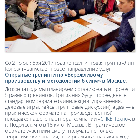
Со 2-го октября 2017 года консалтинговая группа «Лин
Консалт» запускает новое направление услуг —
Открытые тренинги по «Бережливому
производству и методологии 6 сигм» в Москве
.
До конца года мы планируем организовать и провести
5 разных тренингов. Три из них будут проведены в
стандартном формате (минилекции, упражнения,
деловые игры, кейсы, групповые дискуссии), а два — в
практическом формате на производственной
площадке нашего партнера, компании «
СПКБ Техно
», в
г. Подольск, что в 15 км от Москвы. В практическом
формате участники смогут получать не только
теоретические знания, но и реальные навыки в ходе