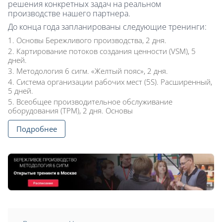
решения конкретных задач на реальном
производстве нашего партнера.
До конца года запланированы следующие тренинги:
Основы Бережливого производства, 2 дня.
Картирование потоков создания ценности (VSM), 5
дней.
Методология 6 сигм. «Желтый пояс», 2 дня.
Система организации рабочих мест (5S). Расширенный,
5 дней.
Всеобщее производительное обслуживание
оборудования (TPM), 2 дня. Основы
Подробнее