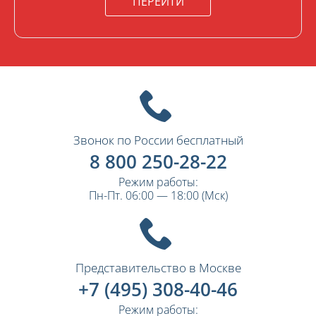
ПЕРЕЙТИ
Звонок по России бесплатный
8 800 250-28-22
Режим работы:
Пн-Пт. 06:00 — 18:00 (Мск)
Представительство в Москве
+7 (495) 308-40-46
Режим работы: