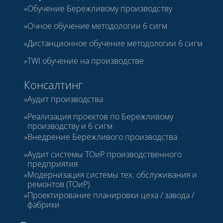
Обучение Бережливому производству
Очное обучение методологии 6 сигм
Дистанционное обучение методологии 6 сигм
TWI обучение на производстве
Консалтинг
Аудит производства
Реализация проектов по Бережливому
производству и 6 сигм
Внедрение Бережливого производства
Аудит системы ТОиР производственного
предприятия
Модернизация системы тех. обслуживания и
ремонтов (ТОиР)
Проектирование планировки цеха / завода /
фабрики