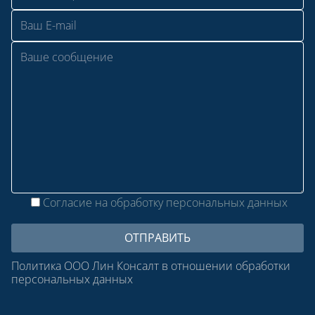
Согласие на обработку персональных данных
Политика ООО Лин Консалт в отношении обработки
персональных данных