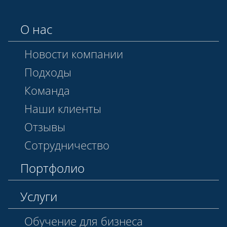
О нас
Новости компании
Подходы
Команда
Наши клиенты
Отзывы
Сотрудничество
Портфолио
Услуги
Обучение для бизнеса