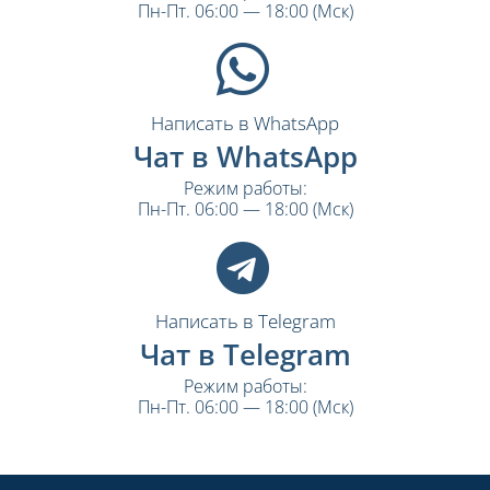
Пн-Пт. 06:00 — 18:00 (Мск)
Написать в WhatsApp
Чат в WhatsApp
Режим работы:
Пн-Пт. 06:00 — 18:00 (Мск)
Написать в Telegram
Чат в Telegram
Режим работы:
Пн-Пт. 06:00 — 18:00 (Мск)