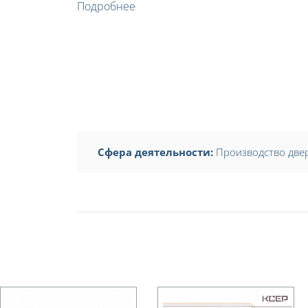
Подробнее
Сфера деятельности:
Производство две