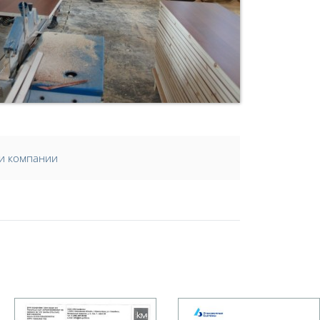
и компании