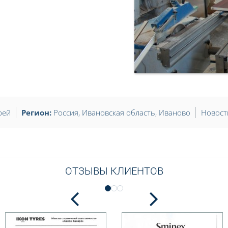
рей
Регион:
Россия
,
Ивановская область
,
Иваново
Новост
ОТЗЫВЫ КЛИЕНТОВ