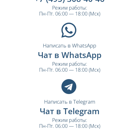
Режим работы:
Пн-Пт. 06:00 — 18:00 (Мск)
Написать в WhatsApp
Чат в WhatsApp
Режим работы:
Пн-Пт. 06:00 — 18:00 (Мск)
Написать в Telegram
Чат в Telegram
Режим работы:
Пн-Пт. 06:00 — 18:00 (Мск)