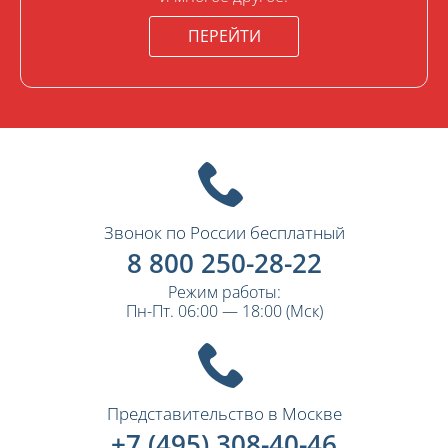
ПЕРЕЙТИ
Звонок по России бесплатный
8 800 250-28-22
Режим работы:
Пн-Пт. 06:00 — 18:00 (Мск)
Представительство в Москве
+7 (495) 308-40-46