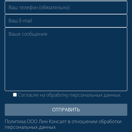
Согласие на обработку персональных данных
Политика ООО Лин Консалт в отношении обработки
персональных данных