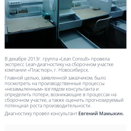
В декабре 2013г. группа «Lean Consult» провела
экспресс Lean-диагностику на сборочном участке
компании «Пласткор», г. Новосибирск.
Главной целью, заявленной заказчиком, было
посмотреть на производственные процессы
«незамыленным» взглядом консультанта и
определить потери, возникающие в процессах на
сборочном участке, а также оценить прогнозируемый
потенциал роста производительности.
Диагностику провёл консультант
Евгений Мамыкин.