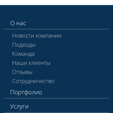
О нас
Новости компании
Подходы
Команда
Наши клиенты
Отзывы
Сотрудничество
Портфолио
Услуги