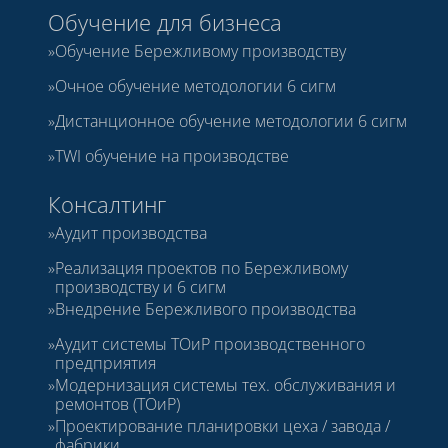
Обучение для бизнеса
Обучение Бережливому производству
Очное обучение методологии 6 сигм
Дистанционное обучение методологии 6 сигм
TWI обучение на производстве
Консалтинг
Аудит производства
Реализация проектов по Бережливому
производству и 6 сигм
Внедрение Бережливого производства
Аудит системы ТОиР производственного
предприятия
Модернизация системы тех. обслуживания и
ремонтов (ТОиР)
Проектирование планировки цеха / завода /
фабрики