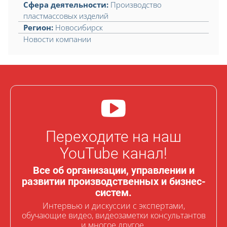
Сфера деятельности:
Производство
пластмассовых изделий
Регион:
Новосибирск
Новости компании
Переходите на наш
YouTube канал!
Все об организации, управлении и
развитии производственных и бизнес-
систем.
Интервью и дискуссии с экспертами,
обучающие видео, видеозаметки консультантов
и многое другое.