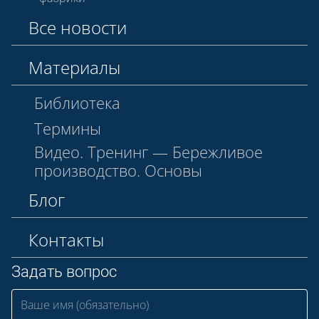
Все новости
Материалы
Библиотека
Термины
Видео. Тренинг — Бережливое
производство. Основы
Блог
Контакты
Задать вопрос