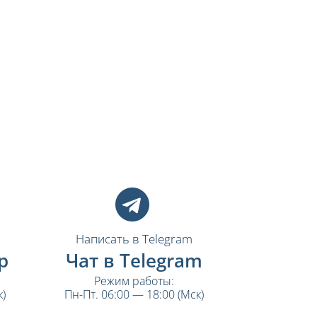
Написать в Telegram
p
Чат в Telegram
Режим работы:
)
Пн-Пт. 06:00 — 18:00 (Мск)