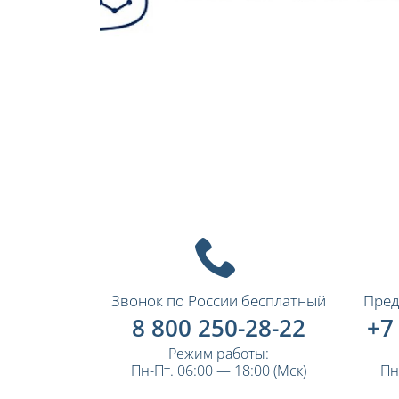
Звонок по России бесплатный
Пред
8 800 250-28-22
+7
Режим работы:
Пн-Пт. 06:00 — 18:00 (Мск)
Пн