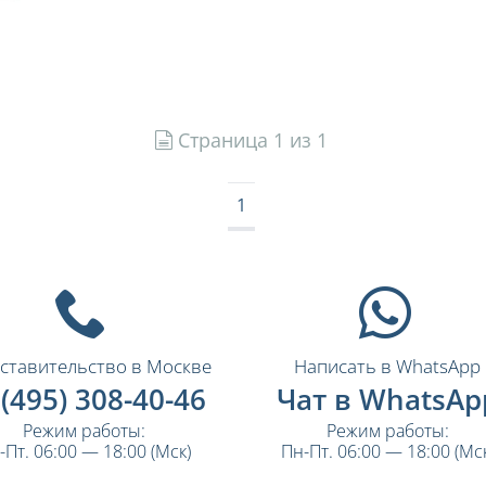
Страница 1 из 1
1
ставительство в Москве
Написать в WhatsApp
 (495) 308-40-46
Чат в WhatsAp
Режим работы:
Режим работы:
-Пт. 06:00 — 18:00 (Мск)
Пн-Пт. 06:00 — 18:00 (Мск