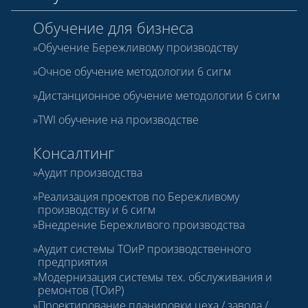
Обучение для бизнеса
Обучение Бережливому производству
Очное обучение методологии 6 сигм
Дистанционное обучение методологии 6 сигм
TWI обучение на производстве
Консалтинг
Аудит производства
Реализация проектов по Бережливому
производству и 6 сигм
Внедрение Бережливого производства
Аудит системы ТОиР производственного
предприятия
Модернизация системы тех. обслуживания и
ремонтов (ТОиР)
Проектирование планировки цеха / завода /