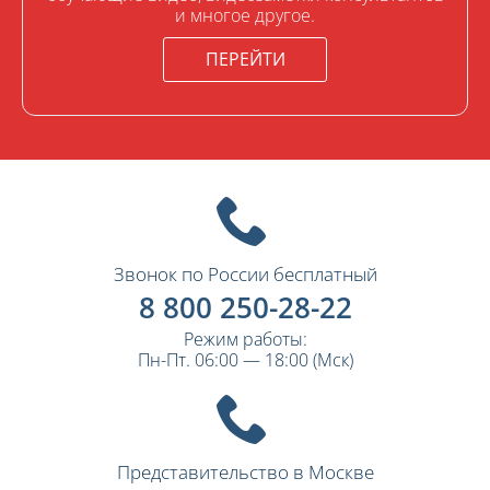
и многое другое.
ПЕРЕЙТИ
Звонок по России бесплатный
8 800 250-28-22
Режим работы:
Пн-Пт. 06:00 — 18:00 (Мск)
Представительство в Москве