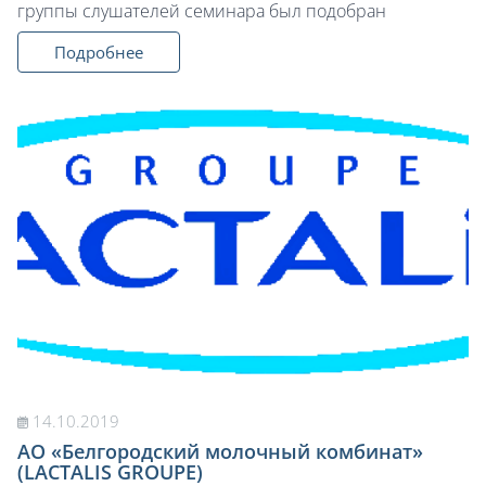
группы слушателей семинара был подобран
Подробнее
14.10.2019
АО «Белгородский молочный комбинат»
(LACTALIS GROUPE)