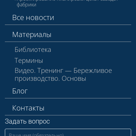
фабрики
Все новости
Материалы
Библиотека
Термины
Видео. Тренинг — Бережливое
производство. Основы
Блог
Контакты
Задать вопрос