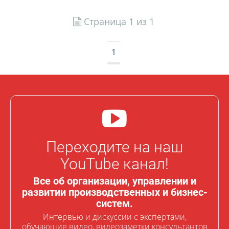
Страница 1 из 1
1
Переходите на наш
YouTube канал!
Все об организации, управлении и
развитии производственных и бизнес-
систем.
Интервью и дискуссии с экспертами,
обучающие видео, видеозаметки консультантов