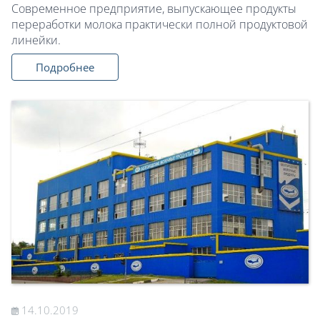
Современное предприятие, выпускающее продукты
переработки молока практически полной продуктовой
линейки.
Подробнее
14.10.2019