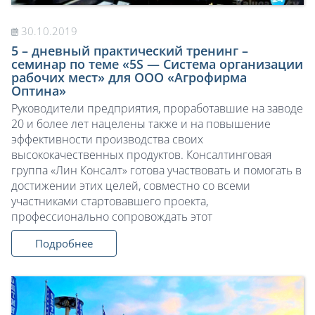
30.10.2019
5 – дневный практический тренинг –
семинар по теме «5S — Система организации
рабочих мест» для OOО «Агрофирма
Оптина»
Руководители предприятия, проработавшие на заводе
20 и более лет нацелены также и на повышение
эффективности производства своих
высококачественных продуктов. Консалтинговая
группа «Лин Консалт» готова участвовать и помогать в
достижении этих целей, совместно со всеми
участниками стартовавшего проекта,
профессионально сопровождать этот
Подробнее