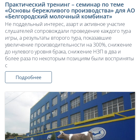
Практический тренинг – семинар по теме
«Основы бережливого производства» для АО
«Белгородский молочный комбинат»
Не поддельный интерес, азарт и активное участие
слушателей сопровождали проведение каждого тура
игры, а результаты второго тура, показавшие
увеличение производительности на 300%, снижение
до нулевого уровня брака, снижение НЗП в два и
более раза по некоторым позициям были восприняты
с
Подробнее