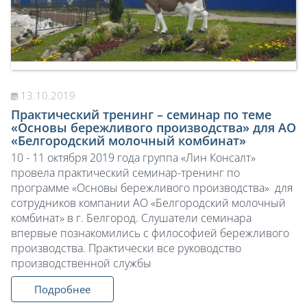
13.10.2019
Практический тренинг – семинар по теме
«Основы бережливого производства» для АО
«Белгородский молочный комбинат»
10 - 11 октября 2019 года группа «Лин Консалт»
провела практический семинар-тренинг по
программе «Основы бережливого производства» для
сотрудников компании АО «Белгородский молочный
комбинат» в г. Белгород. Слушатели семинара
впервые познакомились с философией бережливого
производства. Практически все руководство
производственной службы
Подробнее