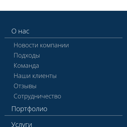
О нас
Новости компании
Подходы
Команда
Наши клиенты
Отзывы
Сотрудничество
Портфолио
Услуги