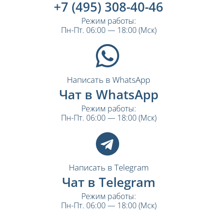
+7 (495) 308-40-46
Режим работы:
Пн-Пт. 06:00 — 18:00 (Мск)
Написать в WhatsApp
Чат в WhatsApp
Режим работы:
Пн-Пт. 06:00 — 18:00 (Мск)
Написать в Telegram
Чат в Telegram
Режим работы:
Пн-Пт. 06:00 — 18:00 (Мск)