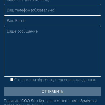
Согласие на обработку персональных данных
Политика ООО Лин Консалт в отношении обработки