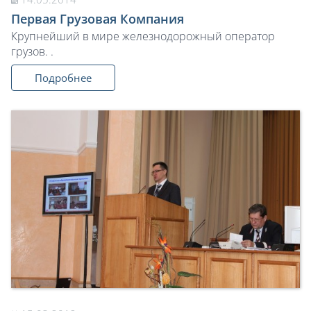
Первая Грузовая Компания
Крупнейший в мире железнодорожный оператор
грузов. .
Подробнее