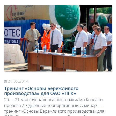
21.05.2014
Тренинг «Основы Бережливого
производства» для ОАО «ПГК»
20 — 21 мая группа консалтинговая «Лин Консалт»
провела 2-х дневный корпоративный семинар —
тренинг «Основы Бережливого производства» для