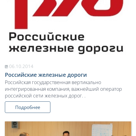
06.10.2014
Российские железные дороги
Российская государственная вертикально
интегрированная компания, важнейший оператор
российской сети железных дорог. .
Подробнее