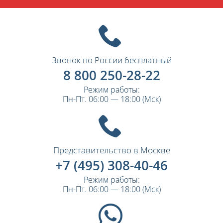
Звонок по России бесплатный
8 800 250-28-22
Режим работы:
Пн-Пт. 06:00 — 18:00 (Мск)
Представительство в Москве
+7 (495) 308-40-46
Режим работы:
Пн-Пт. 06:00 — 18:00 (Мск)