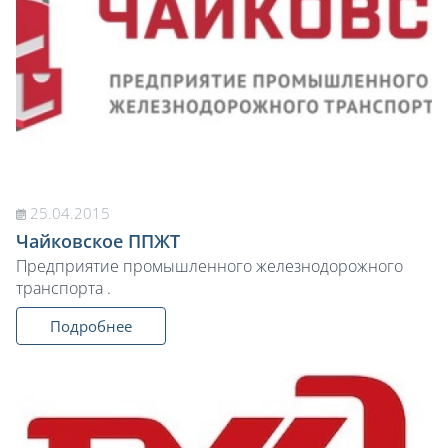
25.04.2015
Чайковское ППЖТ
Предприятие промышленного железнодорожного
транспорта .
Подробнее