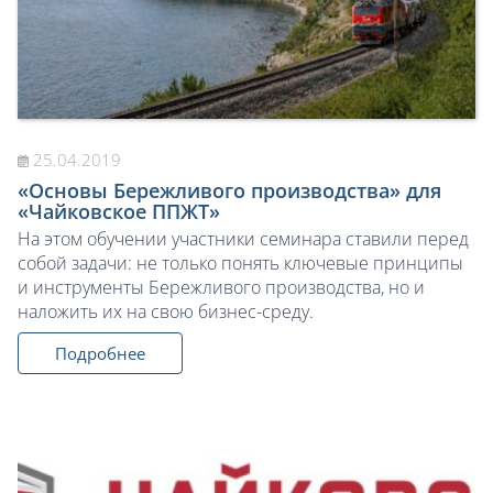
25.04.2019
«Основы Бережливого производства» для
«Чайковское ППЖТ»
На этом обучении участники семинара ставили перед
собой задачи: не только понять ключевые принципы
и инструменты Бережливого производства, но и
наложить их на свою бизнес-среду.
Подробнее