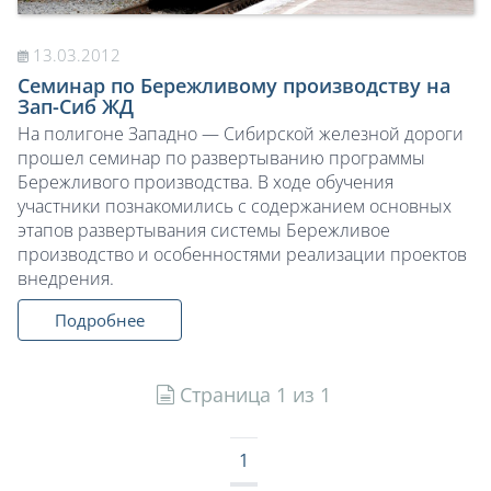
13.03.2012
Семинар по Бережливому производству на
Зап-Сиб ЖД
На полигоне Западно — Сибирской железной дороги
прошел семинар по развертыванию программы
Бережливого производства. В ходе обучения
участники познакомились с содержанием основных
этапов развертывания системы Бережливое
производство и особенностями реализации проектов
внедрения.
Подробнее
Страница 1 из 1
1