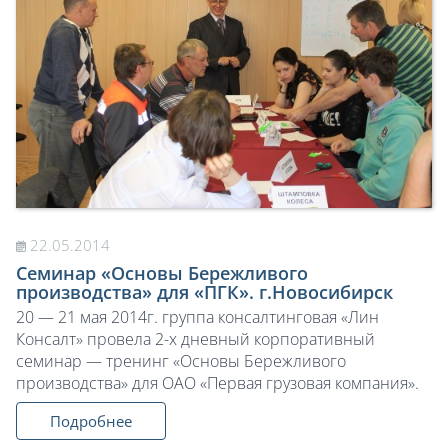
22.05.2014
Семинар «Основы Бережливого
производства» для «ПГК». г.Новосибирск
20 — 21 мая 2014г. группа консалтинговая «Лин
Консалт» провела 2-х дневный корпоративный
семинар — тренинг «Основы Бережливого
производства» для ОАО «Первая грузовая компания».
Подробнее