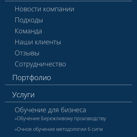
Новости компании
Подходы
Команда
Наши клиенты
Отзывы
Сотрудничество
Портфолио
Услуги
Обучение для бизнеса
Обучение Бережливому производству
Очное обучение методологии 6 сигм