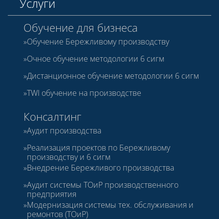
Услуги
Обучение для бизнеса
Обучение Бережливому производству
Очное обучение методологии 6 сигм
Дистанционное обучение методологии 6 сигм
TWI обучение на производстве
Консалтинг
Аудит производства
Реализация проектов по Бережливому
производству и 6 сигм
Внедрение Бережливого производства
Аудит системы ТОиР производственного
предприятия
Модернизация системы тех. обслуживания и
ремонтов (ТОиР)