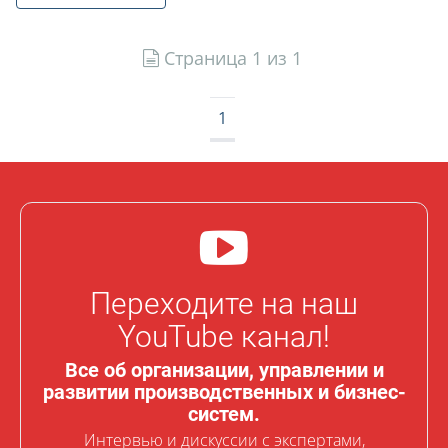
Страница 1 из 1
1
Переходите на наш
YouTube канал!
Все об организации, управлении и
развитии производственных и бизнес-
систем.
Интервью и дискуссии с экспертами,