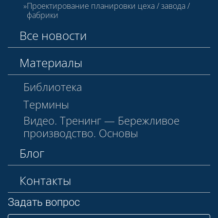
Проектирование планировки цеха / завода /
фабрики
Все новости
Материалы
Библиотека
Термины
Видео. Тренинг — Бережливое
производство. Основы
Блог
Контакты
Задать вопрос