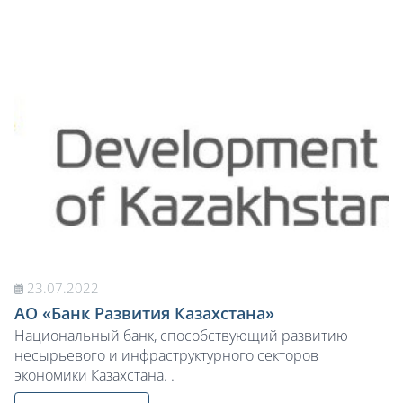
23.07.2022
АО «Банк Развития Казахстана»
Национальный банк, способствующий развитию
несырьевого и инфраструктурного секторов
экономики Казахстана. .