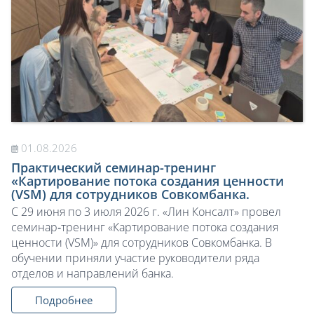
01.08.2026
Практический семинар-тренинг
«Картирование потока создания ценности
(VSM) для сотрудников Совкомбанка.
С 29 июня по 3 июля 2026 г. «Лин Консалт» провел
семинар‑тренинг «Картирование потока создания
ценности (VSM)» для сотрудников Совкомбанка. В
обучении приняли участие руководители ряда
отделов и направлений банка.
Подробнее