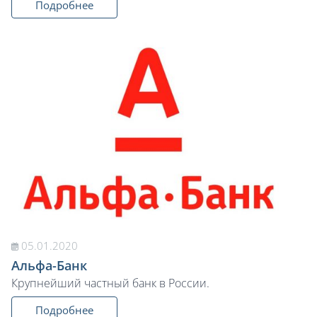
Подробнее
05.01.2020
Альфа-Банк
Крупнейший частный банк в России.
Подробнее