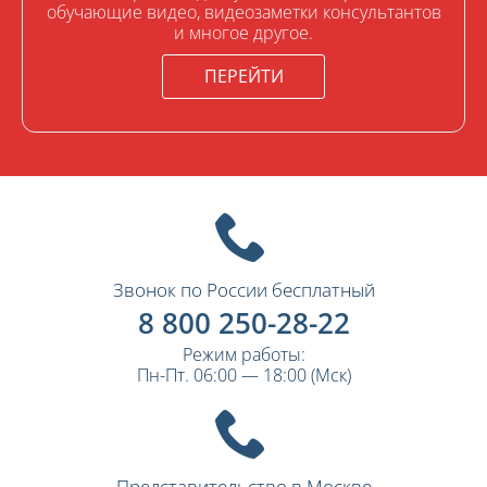
обучающие видео, видеозаметки консультантов
и многое другое.
ПЕРЕЙТИ
Звонок по России бесплатный
8 800 250-28-22
Режим работы:
Пн-Пт. 06:00 — 18:00 (Мск)
Представительство в Москве