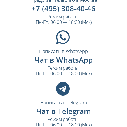
+7 (495) 308-40-46
Режим работы:
Пн-Пт. 06:00 — 18:00 (Мск)
Написать в WhatsApp
Чат в WhatsApp
Режим работы:
Пн-Пт. 06:00 — 18:00 (Мск)
Написать в Telegram
Чат в Telegram
Режим работы:
Пн-Пт. 06:00 — 18:00 (Мск)