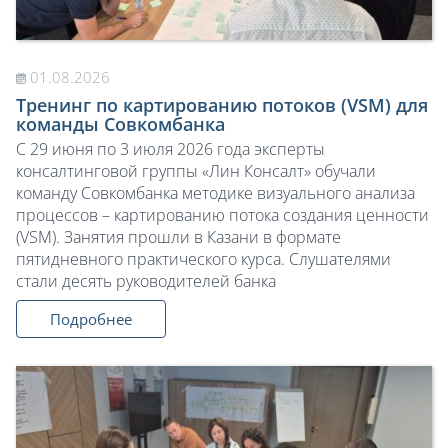
01.08.2026
Тренинг по картированию потоков (VSM) для
команды Совкомбанка
С 29 июня по 3 июля 2026 года эксперты
консалтинговой группы «Лин Консалт» обучали
команду Совкомбанка методике визуального анализа
процессов – картированию потока создания ценности
(VSM). Занятия прошли в Казани в формате
пятидневного практического курса. Слушателями
стали десять руководителей банка
Подробнее