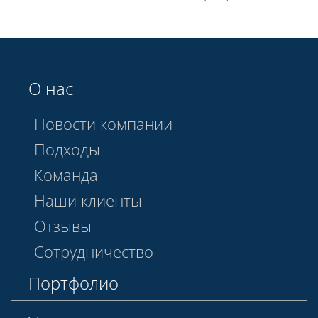
О нас
Новости компании
Подходы
Команда
Наши клиенты
Отзывы
Сотрудничество
Портфолио