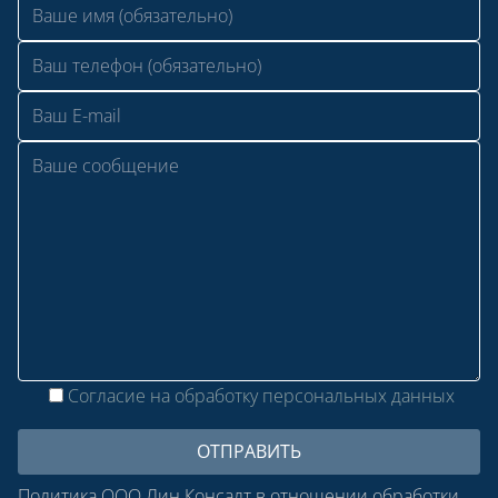
Согласие на обработку персональных данных
Политика ООО Лин Консалт в отношении обработки