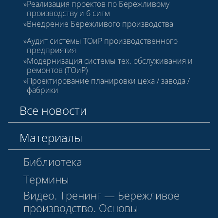
Реализация проектов по Бережливому
производству и 6 сигм
Внедрение Бережливого производства
Аудит системы ТОиР производственного
предприятия
Модернизация системы тех. обслуживания и
ремонтов (ТОиР)
Проектирование планировки цеха / завода /
фабрики
Все новости
Материалы
Библиотека
Термины
Видео. Тренинг — Бережливое
производство. Основы