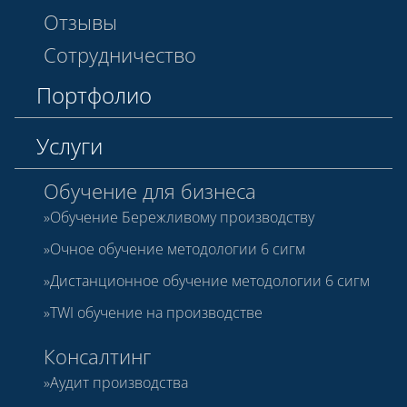
Отзывы
Сотрудничество
Портфолио
Услуги
Обучение для бизнеса
Обучение Бережливому производству
Очное обучение методологии 6 сигм
Дистанционное обучение методологии 6 сигм
TWI обучение на производстве
Консалтинг
Аудит производства