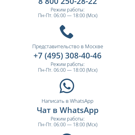
8 800 250-28-22
Режим работы:
Пн-Пт. 06:00 — 18:00 (Мск)
Представительство в Москве
+7 (495) 308-40-46
Режим работы:
Пн-Пт. 06:00 — 18:00 (Мск)
Написать в WhatsApp
Чат в WhatsApp
Режим работы:
Пн-Пт. 06:00 — 18:00 (Мск)