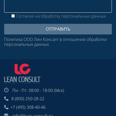
Согласие на обработку персональных данных
Политика ООО Лин Консалт в отношении обработки
персональных данных
Пн - Пт. 08:00 - 18:00 (Мск)
8 (800) 250-28-22
+7 (495) 308-40-46
info@lean-consult.ru