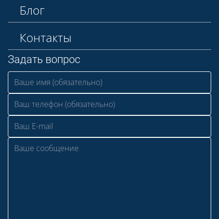
Блог
Контакты
Задать вопрос