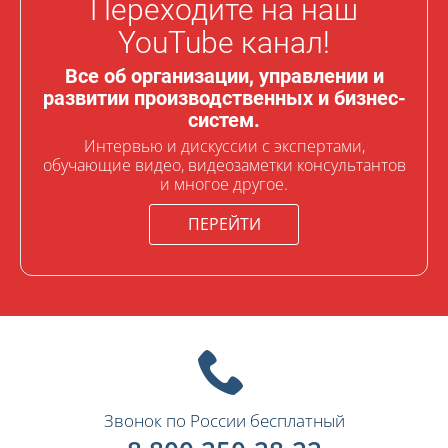
Переходите на наш
YouTube канал!
Все об организации, управлении и
развитии производственных и бизнес-
систем.
Интервью и дискуссии с экспертами,
обучающие видео, видеозаметки консультантов
и многое другое.
ПЕРЕЙТИ
Звонок по России бесплатный