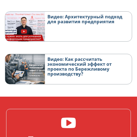
Видео: Архитектурный подход
для развития предприятия
Видео: Как рассчитать
экономический эффект от
проекта по Бережливому
производству?